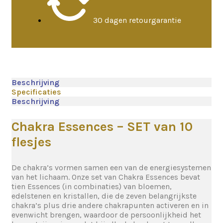
30 dagen retourgarantie
Beschrijving
Specificaties
Beschrijving
Chakra Essences – SET van 10
flesjes
De chakra’s vormen samen een van de energiesystemen
van het lichaam. Onze set van Chakra Essences bevat
tien Essences (in combinaties) van bloemen,
edelstenen en kristallen, die de zeven belangrijkste
chakra’s plus drie andere chakrapunten activeren en in
evenwicht brengen, waardoor de persoonlijkheid het