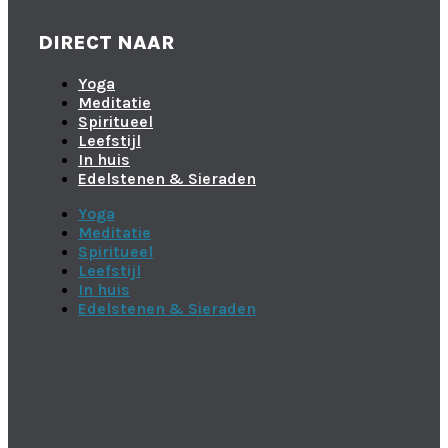
DIRECT NAAR
Yoga
Meditatie
Spiritueel
Leefstijl
In huis
Edelstenen & Sieraden
Yoga
Meditatie
Spiritueel
Leefstijl
In huis
Edelstenen & Sieraden