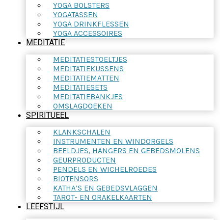
YOGA BOLSTERS
YOGATASSEN
YOGA DRINKFLESSEN
YOGA ACCESSOIRES
MEDITATIE
MEDITATIESTOELTJES
MEDITATIEKUSSENS
MEDITATIEMATTEN
MEDITATIESETS
MEDITATIEBANKJES
OMSLAGDOEKEN
SPIRITUEEL
KLANKSCHALEN
INSTRUMENTEN EN WINDORGELS
BEELDJES, HANGERS EN GEBEDSMOLENS
GEURPRODUCTEN
PENDELS EN WICHELROEDES
BIOTENSORS
KATHA’S EN GEBEDSVLAGGEN
TAROT- EN ORAKELKAARTEN
LEEFSTIJL