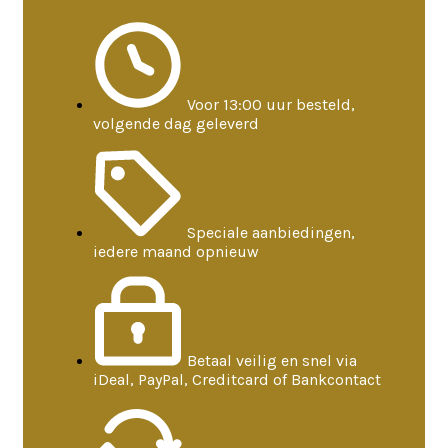
Voor 13:00 uur besteld,
volgende dag geleverd
Speciale aanbiedingen,
iedere maand opnieuw
Betaal veilig en snel via
iDeal, PayPal, Creditcard of Bankcontact