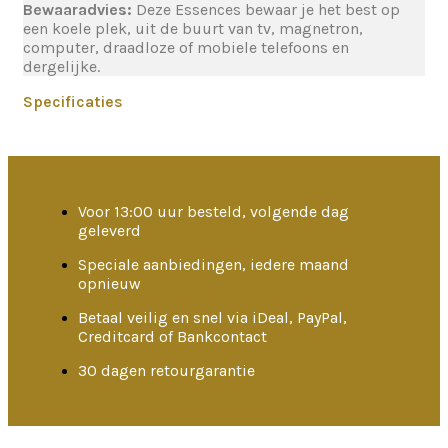
Bewaaradvies:
Deze Essences bewaar je het best op
een koele plek, uit de buurt van tv, magnetron,
computer, draadloze of mobiele telefoons en
dergelijke.
Specificaties
Voor 13:00 uur besteld, volgende dag
geleverd
Speciale aanbiedingen, iedere maand
opnieuw
Betaal veilig en snel via iDeal, PayPal,
Creditcard of Bankcontact
30 dagen retourgarantie