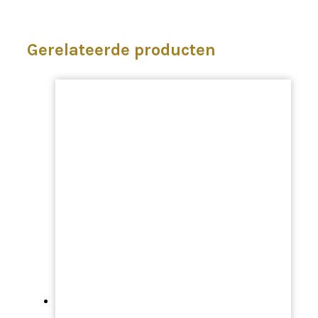
Gerelateerde producten