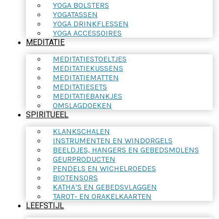
YOGA BOLSTERS
YOGATASSEN
YOGA DRINKFLESSEN
YOGA ACCESSOIRES
MEDITATIE
MEDITATIESTOELTJES
MEDITATIEKUSSENS
MEDITATIEMATTEN
MEDITATIESETS
MEDITATIEBANKJES
OMSLAGDOEKEN
SPIRITUEEL
KLANKSCHALEN
INSTRUMENTEN EN WINDORGELS
BEELDJES, HANGERS EN GEBEDSMOLENS
GEURPRODUCTEN
PENDELS EN WICHELROEDES
BIOTENSORS
KATHA’S EN GEBEDSVLAGGEN
TAROT- EN ORAKELKAARTEN
LEEFSTIJL