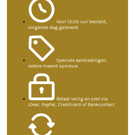
Voor 13:00 uur besteld,
volgende dag geleverd
Speciale aanbiedingen,
iedere maand opnieuw
Betaal veilig en snel via
iDeal, PayPal, Creditcard of Bankcontact