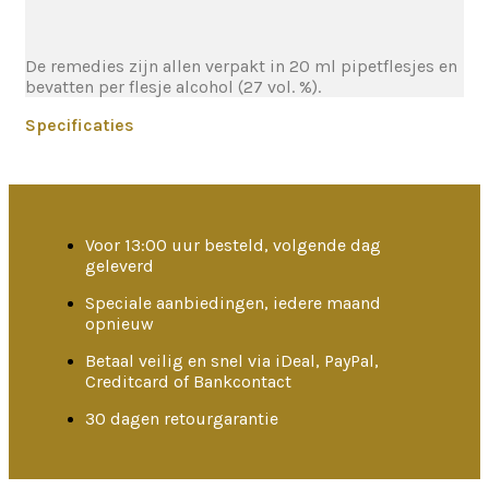
De remedies zijn allen verpakt in 20 ml pipetflesjes en
bevatten per flesje alcohol (27 vol. %).
Specificaties
Voor 13:00 uur besteld, volgende dag
geleverd
Speciale aanbiedingen, iedere maand
opnieuw
Betaal veilig en snel via iDeal, PayPal,
Creditcard of Bankcontact
30 dagen retourgarantie