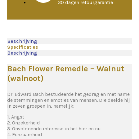
30 dagen retourgarantie
Beschrijving
Specificaties
Beschrijving
Bach Flower Remedie – Walnut
(walnoot)
Dr. Edward Bach bestudeerde het gedrag en met name
de stemmingen en emoties van mensen. Die deelde hij
in zeven groepen in, namelijk:
1. Angst
2. Onzekerheid
3. Onvoldoende interesse in het hier en nu
4. Eenzaamheid