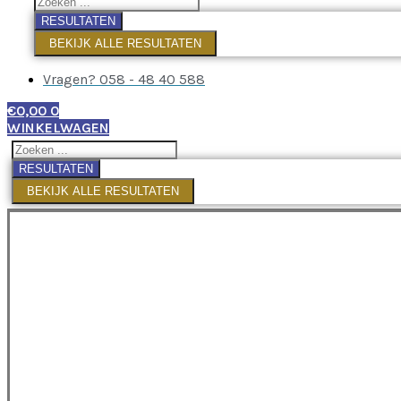
RESULTATEN
BEKIJK ALLE RESULTATEN
Vragen? 058 - 48 40 588
€
0,00
0
WINKELWAGEN
RESULTATEN
BEKIJK ALLE RESULTATEN