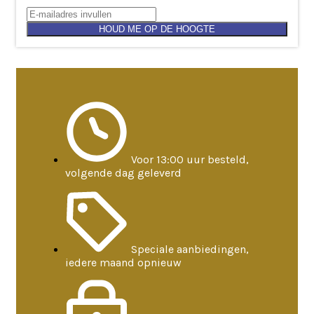
HOUD ME OP DE HOOGTE
Voor 13:00 uur besteld,
volgende dag geleverd
Speciale aanbiedingen,
iedere maand opnieuw