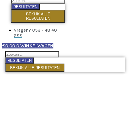
RESULTATEN
BEKIJK ALLE
RESULTATEN
Vragen? 058 - 48 40
588
€
0,00
0
WINKELWAGEN
RESULTATEN
BEKIJK ALLE RESULTATEN