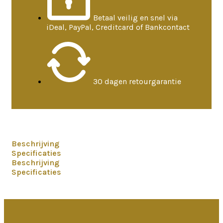
Betaal veilig en snel via
iDeal, PayPal, Creditcard of Bankcontact
30 dagen retourgarantie
Beschrijving
Specificaties
Beschrijving
Specificaties