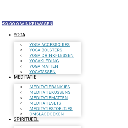
€
0,00
0
WINKELWAGEN
YOGA
YOGA ACCESSOIRES
YOGA BOLSTERS
YOGA DRINKFLESSEN
YOGAKLEDING
YOGA MATTEN
YOGATASSEN
MEDITATIE
MEDITATIEBANKJES
MEDITATIEKUSSENS
MEDITATIEMATTEN
MEDITATIESETS
MEDITATIESTOELTJES
OMSLAGDOEKEN
SPIRITUEEL