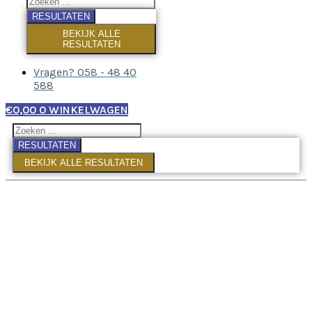
RESULTATEN
BEKIJK ALLE
RESULTATEN
Vragen? 058 - 48 40
588
€
0,00
0
WINKELWAGEN
RESULTATEN
BEKIJK ALLE RESULTATEN