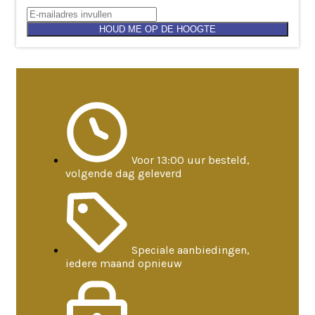
HOUD ME OP DE HOOGTE
Voor 13:00 uur besteld,
volgende dag geleverd
Speciale aanbiedingen,
iedere maand opnieuw