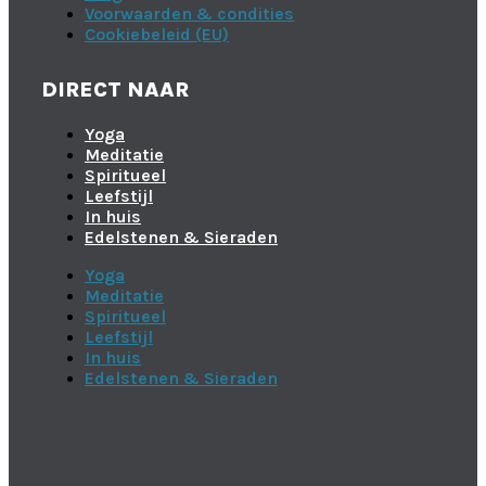
Voorwaarden & condities
Cookiebeleid (EU)
DIRECT NAAR
Yoga
Meditatie
Spiritueel
Leefstijl
In huis
Edelstenen & Sieraden
Yoga
Meditatie
Spiritueel
Leefstijl
In huis
Edelstenen & Sieraden