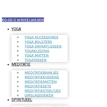
€
0,00
0
WINKELWAGEN
YOGA
YOGA ACCESSOIRES
YOGA BOLSTERS
YOGA DRINKFLESSEN
YOGAKLEDING
YOGA MATTEN
YOGATASSEN
MEDITATIE
MEDITATIEBANKJES
MEDITATIEKUSSENS
MEDITATIEMATTEN
MEDITATIESETS
MEDITATIESTOELTJES
OMSLAGDOEKEN
SPIRITUEEL