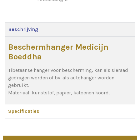
Beschrijving
Beschermhanger Medicijn
Boeddha
Tibetaanse hanger voor bescherming, kan als sieraad
gedragen worden of bv. als autohanger worden
gebruikt.
Materiaal: kunststof, papier, katoenen koord.
Specificaties