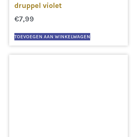
druppel violet
€
7,99
TOEVOEGEN AAN WINKELWAGEN