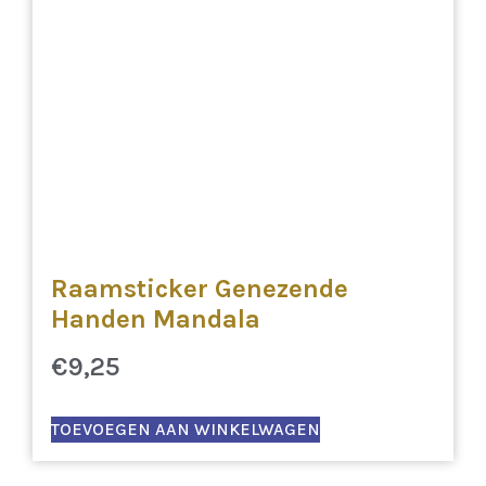
Raamsticker Genezende
Handen Mandala
€
9,25
TOEVOEGEN AAN WINKELWAGEN