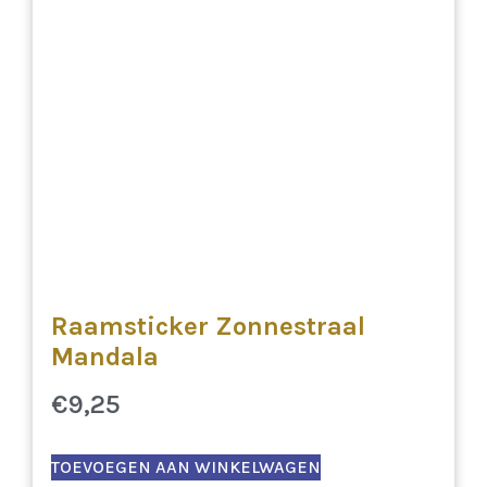
Raamsticker Zonnestraal
Mandala
€
9,25
TOEVOEGEN AAN WINKELWAGEN