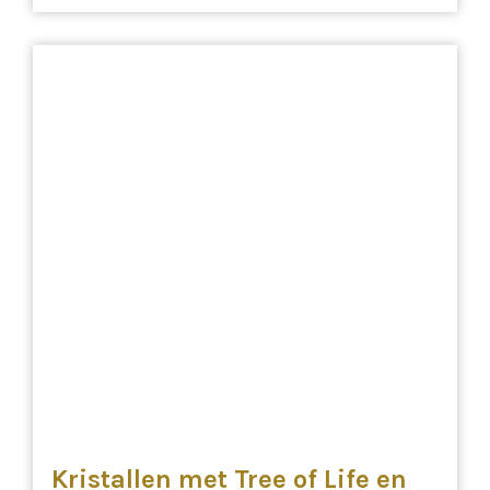
Kristallen met Tree of Life en