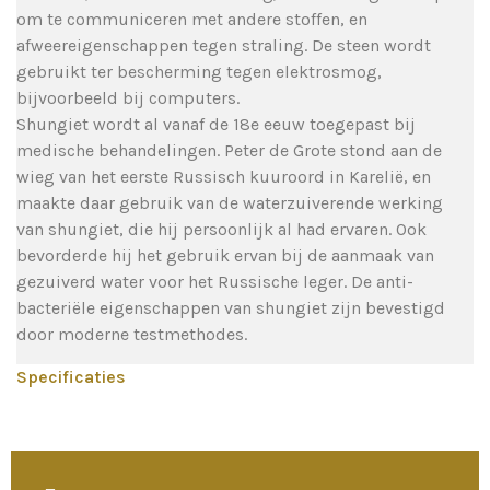
om te communiceren met andere stoffen, en
afweereigenschappen tegen straling. De steen wordt
gebruikt ter bescherming tegen elektrosmog,
bijvoorbeeld bij computers.
Shungiet wordt al vanaf de 18e eeuw toegepast bij
medische behandelingen. Peter de Grote stond aan de
wieg van het eerste Russisch kuuroord in Karelië, en
maakte daar gebruik van de waterzuiverende werking
van shungiet, die hij persoonlijk al had ervaren. Ook
bevorderde hij het gebruik ervan bij de aanmaak van
gezuiverd water voor het Russische leger. De anti-
bacteriële eigenschappen van shungiet zijn bevestigd
door moderne testmethodes.
Specificaties