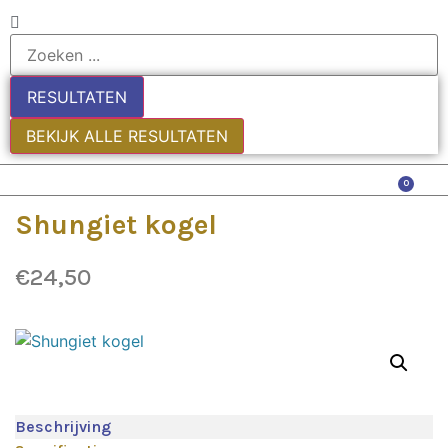
RESULTATEN
BEKIJK ALLE RESULTATEN
0
Shungiet kogel
€
24,50
Beschrijving