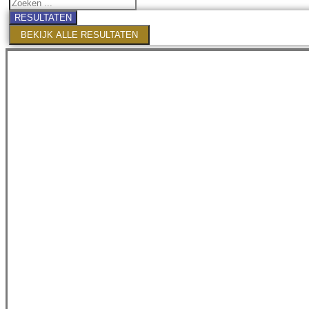
RESULTATEN
BEKIJK ALLE RESULTATEN