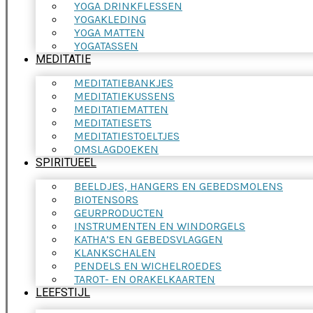
YOGA DRINKFLESSEN
YOGAKLEDING
YOGA MATTEN
YOGATASSEN
MEDITATIE
MEDITATIEBANKJES
MEDITATIEKUSSENS
MEDITATIEMATTEN
MEDITATIESETS
MEDITATIESTOELTJES
OMSLAGDOEKEN
SPIRITUEEL
BEELDJES, HANGERS EN GEBEDSMOLENS
BIOTENSORS
GEURPRODUCTEN
INSTRUMENTEN EN WINDORGELS
KATHA’S EN GEBEDSVLAGGEN
KLANKSCHALEN
PENDELS EN WICHELROEDES
TAROT- EN ORAKELKAARTEN
LEEFSTIJL